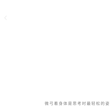
微弓着身体是思考时最轻松的姿