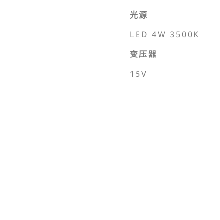
光源
LED 4W 3500K
变压器
15V