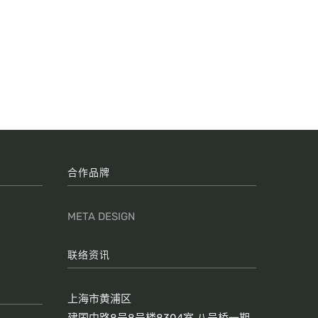
合作品牌
META DESIGN
联络资讯
上海市黄浦区