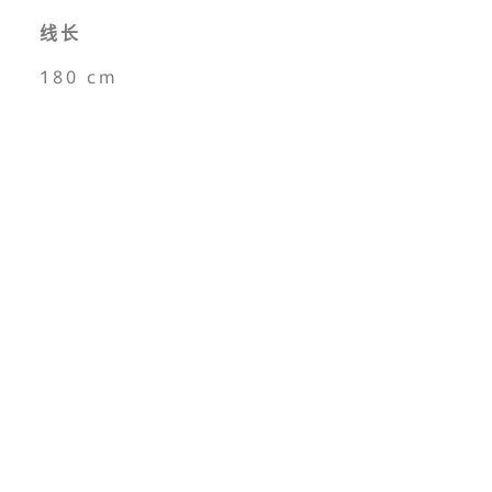
线长
180 cm