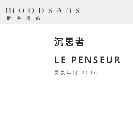
沉思者
LE PENSEUR
发表年份 2016