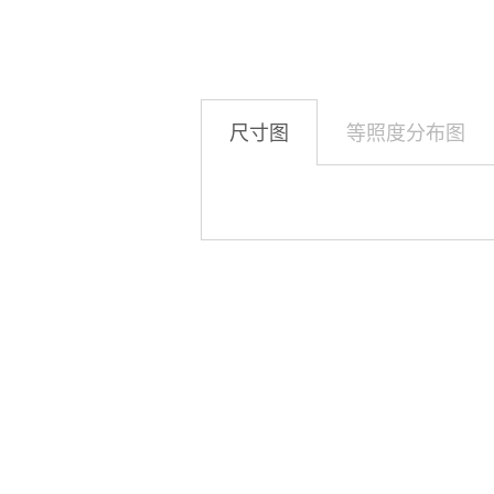
尺寸图
等照度分布图