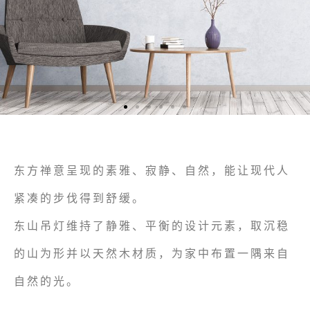
东方禅意呈现的素雅、寂静、自然，能让现代人
紧凑的步伐得到舒缓。
东山吊灯维持了静雅、平衡的设计元素，取沉稳
的山为形并以天然木材质，为家中布置一隅来自
自然的光。