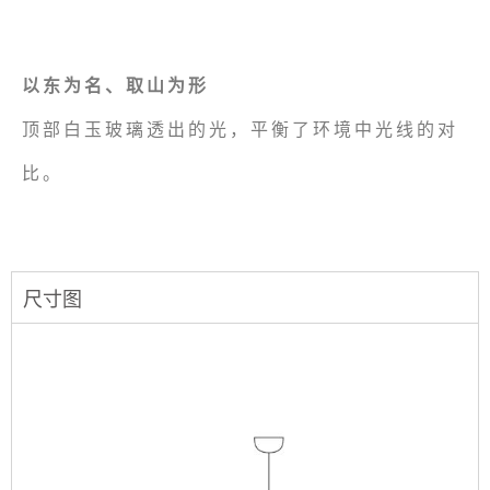
以东为名、取山为形
顶部白玉玻璃透出的光，平衡了环境中光线的对
比。
尺寸图