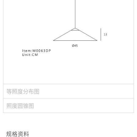
等照度分布图
照度圆锥图
规格资料