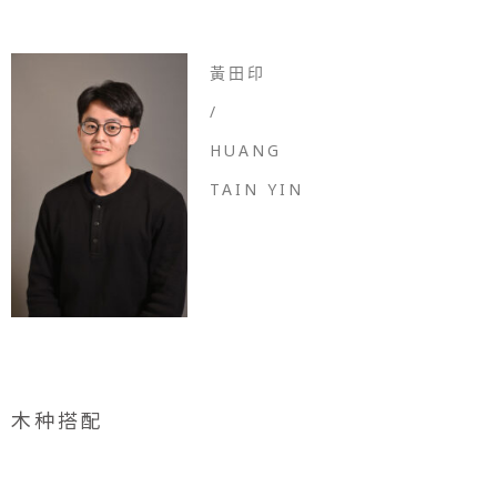
黃田印
/
HUANG
TAIN YIN
木种搭配