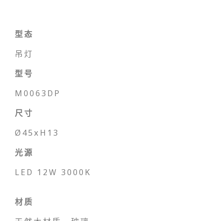
型态
吊灯
型号
M0063DP
尺寸
Ø45xH13
光源
LED 12W 3000K
材质