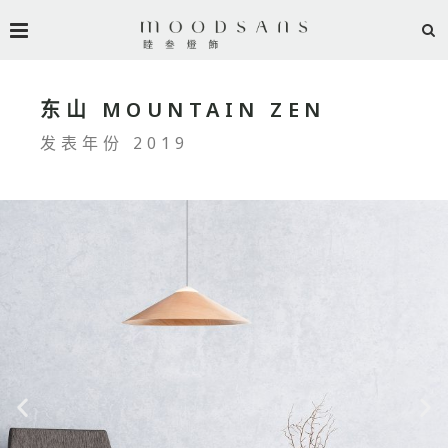
东山 MOUNTAIN ZEN
发表年份 2019