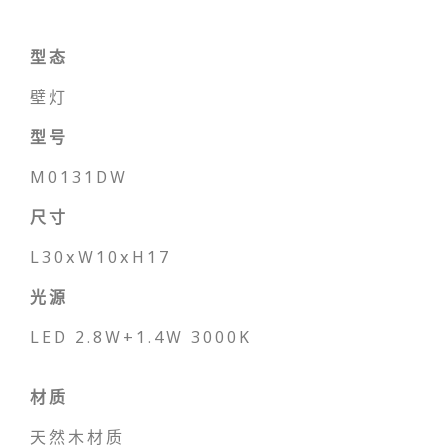
型态
壁灯
型号
M0131DW
尺寸
L30xW10xH17
光源
LED 2.8W+1.4W 3000K
材质
天然木材质