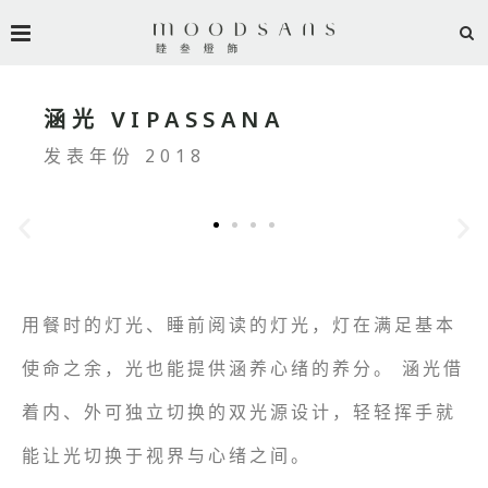
涵光 VIPASSANA
发表年份 2018
用餐时的灯光、睡前阅读的灯光，灯在满足基本
使命之余，光也能提供涵养心绪的养分。 涵光借
着内、外可独立切换的双光源设计，轻轻挥手就
能让光切换于视界与心绪之间。