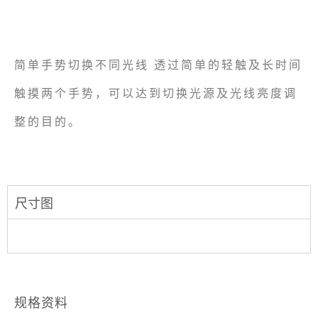
简单手势切换不同光线 透过简单的轻触及长时间
触摸两个手势，可以达到切换光源及光线亮度调
整的目的。
尺寸图
规格资料