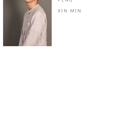
XIN MIN