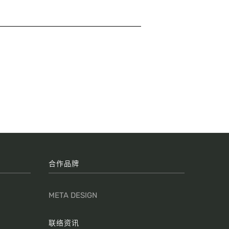
合作品牌
META DESIGN
联络资讯