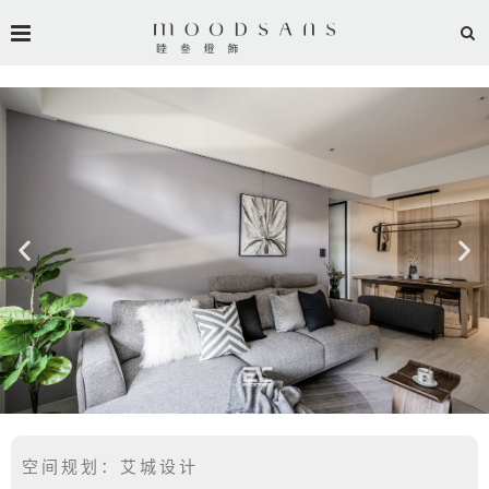
空间规划：艾城设计