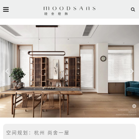
空间规划：杭州 尚舍一屋