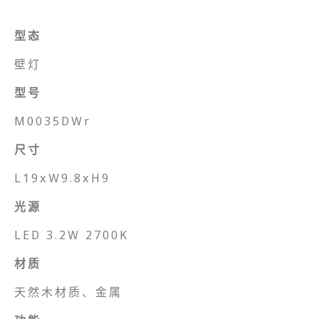
型态
壁灯
型号
M0035DWr
尺寸
L19xW9.8xH9
光源
LED 3.2W 2700K
材质
天然木材质、金属