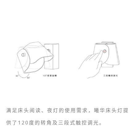
满足床头阅读、夜灯的使用需求，曦华床头灯提
供了120度的转角及三段式触控调光。