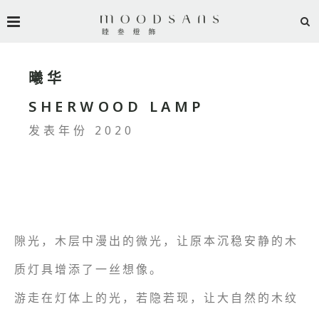
曦华
SHERWOOD LAMP
发表年份 2020
隙光，木层中漫出的微光，让原本沉稳安静的木
质灯具增添了一丝想像。
游走在灯体上的光，若隐若现，让大自然的木纹