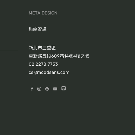
META DESIGN
聯絡資訊
新北市三重區
重新路五段609巷14號4樓之15
02 2278 7733
cs@moodsans.com