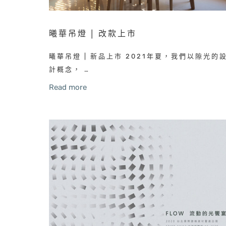
曦華吊燈 | 改款上市
曦華吊燈 | 新品上市 2021年夏，我們以隙光的
計概念， …
Read more