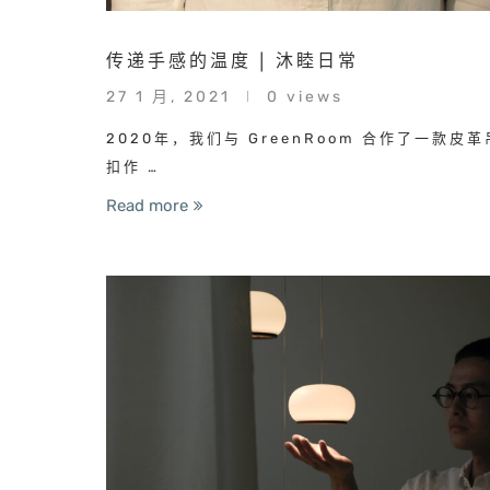
传递手感的温度 | 沐睦日常
27 1 月, 2021
0 views
2020年，我们与 GreenRoom 合作了一款皮革
扣作 …
Read more