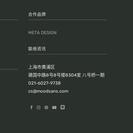
合作品牌
META DESIGN
联络资讯
上海市黄浦区
建国中路8号8号楼8304室 八号桥一期
021-6027-9738
cs@moodsans.com