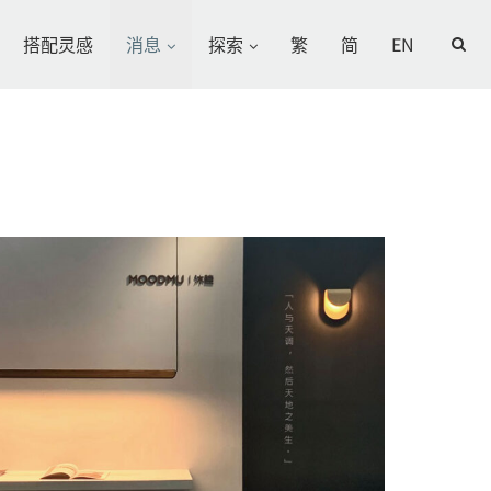
搭配灵感
消息
探索
繁
简
EN